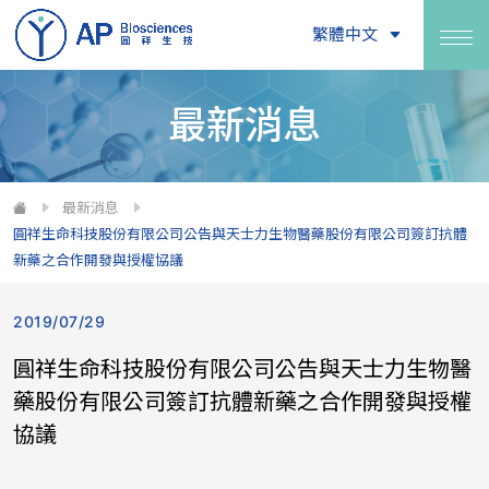
繁體中文
最新消息
最新消息
圓祥生命科技股份有限公司公告與天士力生物醫藥股份有限公司簽訂抗體
新藥之合作開發與授權協議
2019/07/29
圓祥生命科技股份有限公司公告與天士力生物醫
藥股份有限公司簽訂抗體新藥之合作開發與授權
協議