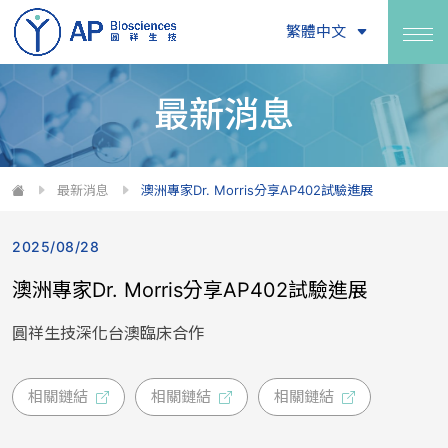
繁體中文
最新消息
最新消息
澳洲專家Dr. Morris分享AP402試驗進展
2025/08/28
澳洲專家Dr. Morris分享AP402試驗進展
圓祥生技深化台澳臨床合作
相關鏈結
相關鏈結
相關鏈結